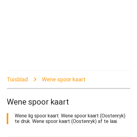
Tuisblad
Wene spoor kaart
Wene spoor kaart
Wene lig spoor kaart. Wene spoor kaart (Oostenryk)
te druk. Wene spoor kaart (Oostenryk) af te laai.