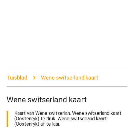
Tuisblad
Wene switserland kaart
Wene switserland kaart
Kaart van Wene switzerlan. Wene switserland kaart
(Oostenryk) te druk. Wene switserland kaart
(Oostenryk) af te laai.